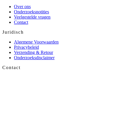
Over ons
Onderzoeksnotities
Veelgestelde vragen
Contact
Juridisch
Algemene Voorwaarden
Privacybeleid
Verzending & Retour
Onderzoeksdisclaimer
Contact