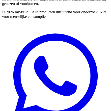
genezen of voorkomen.
©
2026 my\PEPT. Alle producten uitsluitend voor onderzoek. Niet
voor menselijke consumptie.