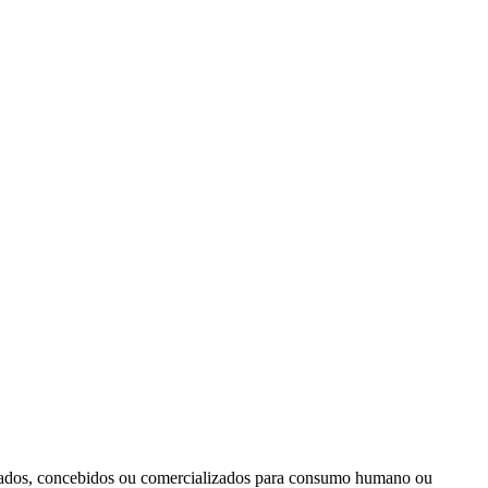
rovados, concebidos ou comercializados para consumo humano ou