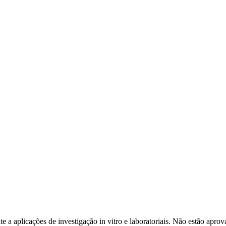
 a aplicações de investigação in vitro e laboratoriais. Não estão ap