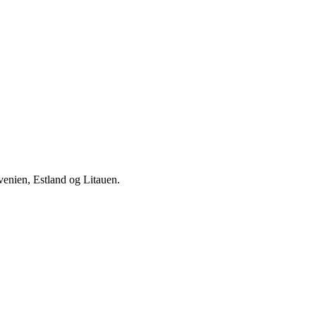
venien, Estland og Litauen.